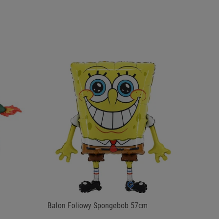
Balon Foliowy Spongebob 57cm