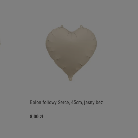
Balon foliowy Serce, 45cm, jasny beż
8,00 zł