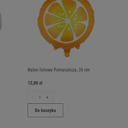
Balon foliowy Pomarańcza, 35 cm
12,00 zł
-
+
Do koszyka