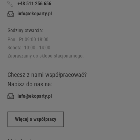
+48 511 256 656
info@ekoparty.pl
Godziny otwarcia:
Pon - Pt 09:00-18:00
Sobota: 10:00 - 14:00
Zapraszamy do sklepu stacjonarnego.
Chcesz z nami współpracować?
Napisz do nas na:
info@ekoparty.pl
Więcej o współpracy