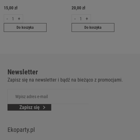
15,00 zł
20,00 zł
-
+
-
+
Do koszyka
Do koszyka
Newsletter
Zapisz się na newsletter i bądź na bieżąco z promocjami.
Zapisz się
Ekoparty.pl