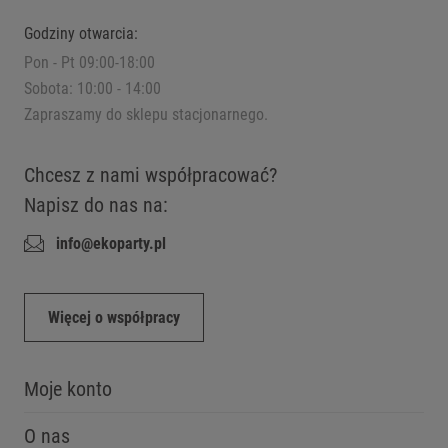
Godziny otwarcia:
Pon - Pt 09:00-18:00
Sobota: 10:00 - 14:00
Zapraszamy do sklepu stacjonarnego.
Chcesz z nami współpracować?
Napisz do nas na:
info@ekoparty.pl
Więcej o współpracy
Moje konto
O nas