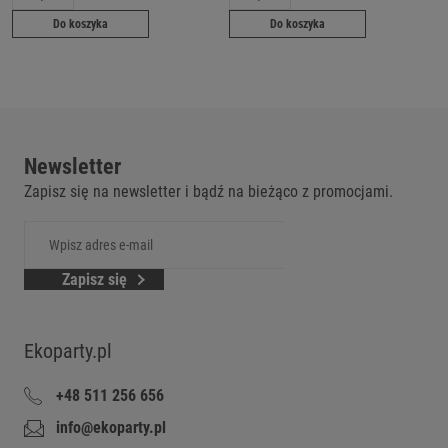
Do koszyka
Do koszyka
Newsletter
Zapisz się na newsletter i bądź na bieżąco z promocjami.
Zapisz się
Ekoparty.pl
+48 511 256 656
info@ekoparty.pl