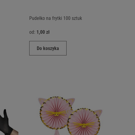
Pudełko na frytki 100 sztuk
od:
1,00 zł
Do koszyka