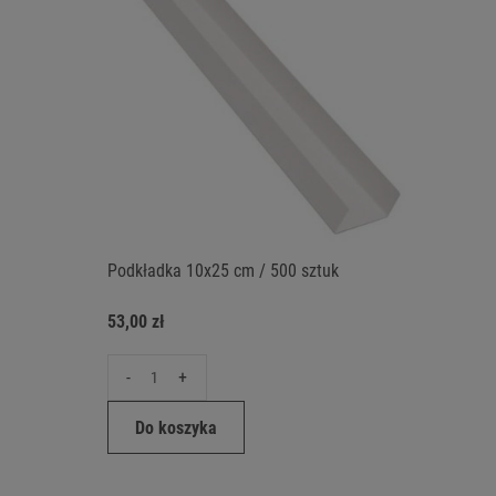
Podkładka 10x25 cm / 500 sztuk
53,00 zł
-
+
Do koszyka