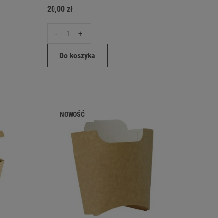
20,00 zł
-
+
Do koszyka
NOWOŚĆ