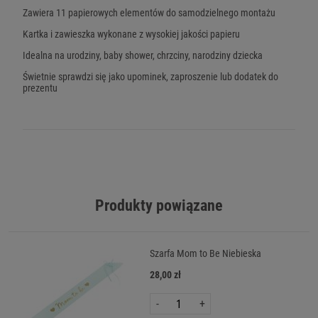
Zawiera 11 papierowych elementów do samodzielnego montażu
Kartka i zawieszka wykonane z wysokiej jakości papieru
Idealna na urodziny, baby shower, chrzciny, narodziny dziecka
Świetnie sprawdzi się jako upominek, zaproszenie lub dodatek do
prezentu
Produkty powiązane
Szarfa Mom to Be Niebieska
28,00 zł
-
+