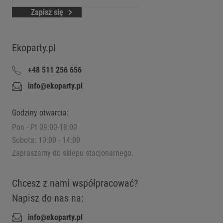
Zapisz się
Ekoparty.pl
+48 511 256 656
info@ekoparty.pl
Godziny otwarcia:
Pon - Pt 09:00-18:00
Sobota: 10:00 - 14:00
Zapraszamy do sklepu stacjonarnego.
Chcesz z nami współpracować?
Napisz do nas na:
info@ekoparty.pl