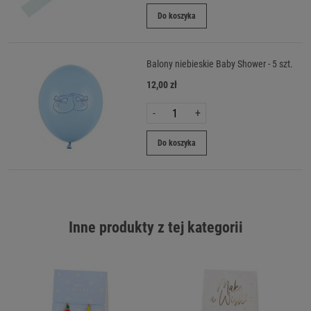
Do koszyka
Balony niebieskie Baby Shower - 5 szt.
12,00 zł
-
+
Do koszyka
Inne produkty z tej kategorii