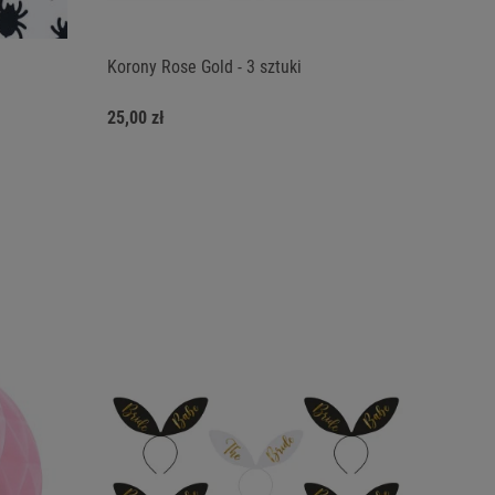
Korony Rose Gold - 3 sztuki
25,00 zł