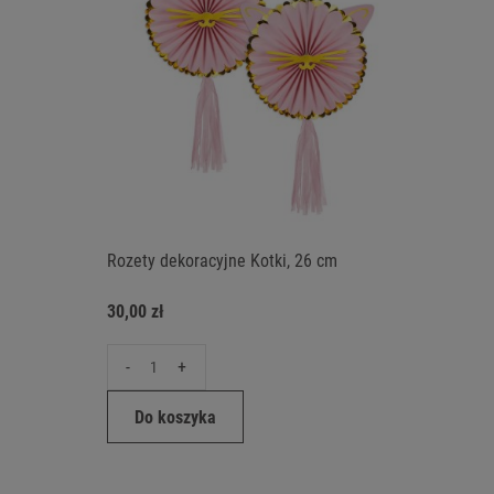
Rozety dekoracyjne Kotki, 26 cm
30,00 zł
-
+
Do koszyka