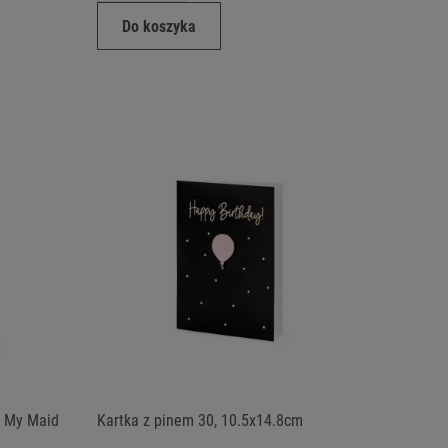
Do koszyka
e My Maid
Kartka z pinem 30, 10.5x14.8cm