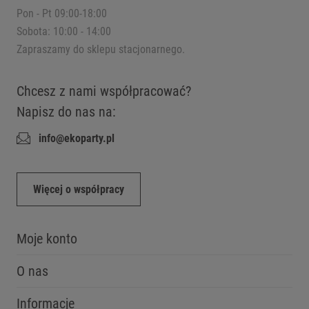
Pon - Pt 09:00-18:00
Sobota: 10:00 - 14:00
Zapraszamy do sklepu stacjonarnego.
Chcesz z nami współpracować?
Napisz do nas na:
info@ekoparty.pl
Więcej o współpracy
Moje konto
O nas
Informacje