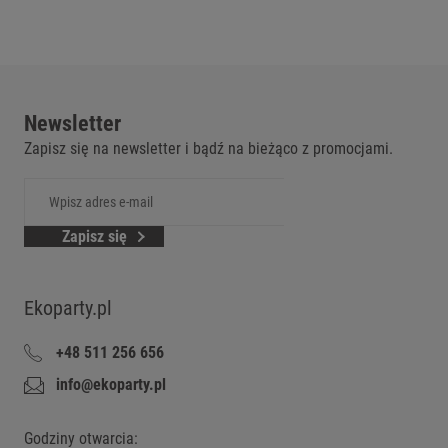
Newsletter
Zapisz się na newsletter i bądź na bieżąco z promocjami.
Zapisz się
Ekoparty.pl
+48 511 256 656
info@ekoparty.pl
Godziny otwarcia: