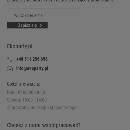
Zapisz się
Ekoparty.pl
+48 511 256 656
info@ekoparty.pl
Godziny otwarcia:
Pon - Pt 09:00-18:00
Sobota: 10:00 - 14:00
Zapraszamy do sklepu stacjonarnego.
Chcesz z nami współpracować?