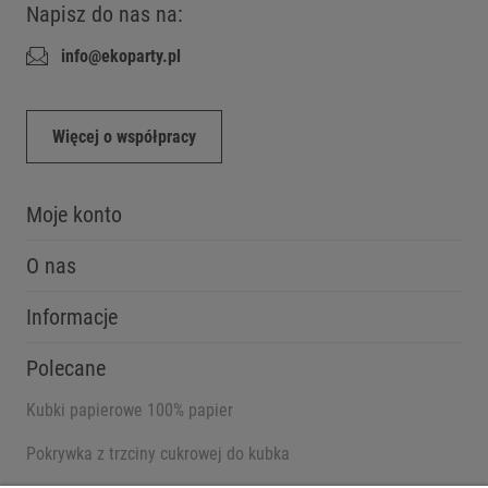
Napisz do nas na:
info@ekoparty.pl
Więcej o współpracy
Moje konto
O nas
Informacje
Polecane
Kubki papierowe 100% papier
Pokrywka z trzciny cukrowej do kubka