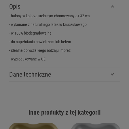
Opis
- balony w kolorze srebrnym chromowany ok 32 cm
- wykonane z naturalnego lateksu kauczukowego
- w 100% biodegradowalne
- do napełniania powietrzem lub helem
- idealne do wszelkiego rodzaju imprez
- wyprodukowane w UE
Dane techniczne
Inne produkty z tej kategorii