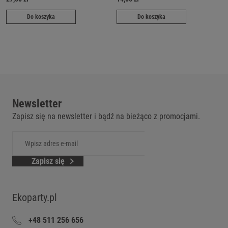
Do koszyka
Do koszyka
Newsletter
Zapisz się na newsletter i bądź na bieżąco z promocjami.
Zapisz się
Ekoparty.pl
+48 511 256 656