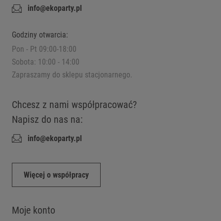
info@ekoparty.pl
Godziny otwarcia:
Pon - Pt 09:00-18:00
Sobota: 10:00 - 14:00
Zapraszamy do sklepu stacjonarnego.
Chcesz z nami współpracować?
Napisz do nas na:
info@ekoparty.pl
Więcej o współpracy
Moje konto