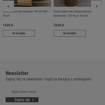
Kubek papierowy espresso 100 ml kraft -
Kubek papierowy dwuwarstwowy
50 szt
karbowany - 250 ml, śr. 80 mm
14,00 zł
18,00 zł
Do koszyka
Do koszyka
Newsletter
Zapisz się na newsletter i bądź na bieżąco z promocjami.
Zapisz się