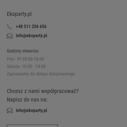
Ekoparty.pl
+48 511 256 656
info@ekoparty.pl
Godziny otwarcia:
Pon - Pt 09:00-18:00
Sobota: 10:00 - 14:00
Zapraszamy do sklepu stacjonarnego.
Chcesz z nami współpracować?
Napisz do nas na:
info@ekoparty.pl