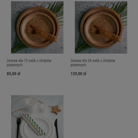
Zestaw dla 12 osób z otrębów
Zestaw dla 24 osób z otrębów
pszennych
pszennych
85,00 zł
129,00 zł