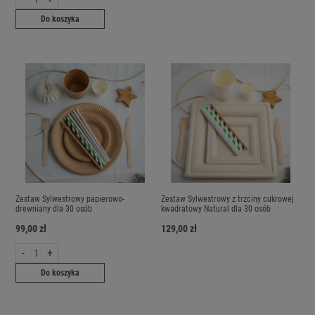
Do koszyka
Zestaw Sylwestrowy papierowo-
Zestaw Sylwestrowy z trzciny cukrowej
drewniany dla 30 osób
kwadratowy Natural dla 30 osób
99,00 zł
129,00 zł
-
+
Do koszyka