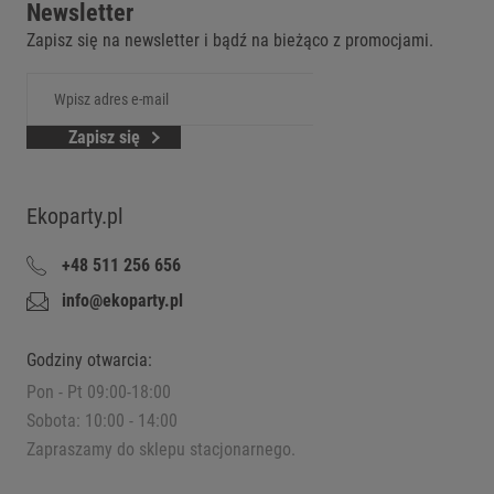
Newsletter
Zapisz się na newsletter i bądź na bieżąco z promocjami.
Zapisz się
Ekoparty.pl
+48 511 256 656
info@ekoparty.pl
Godziny otwarcia:
Pon - Pt 09:00-18:00
Sobota: 10:00 - 14:00
Zapraszamy do sklepu stacjonarnego.