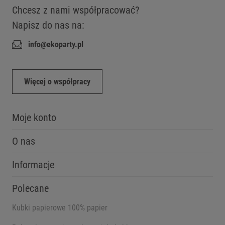
Chcesz z nami współpracować?
Napisz do nas na:
info@ekoparty.pl
Więcej o współpracy
Moje konto
O nas
Informacje
Polecane
Kubki papierowe 100% papier