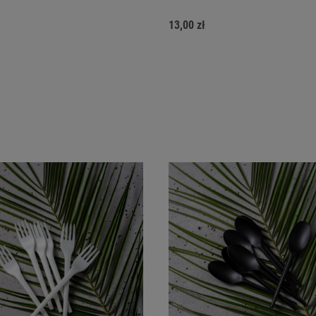
13,00 zł