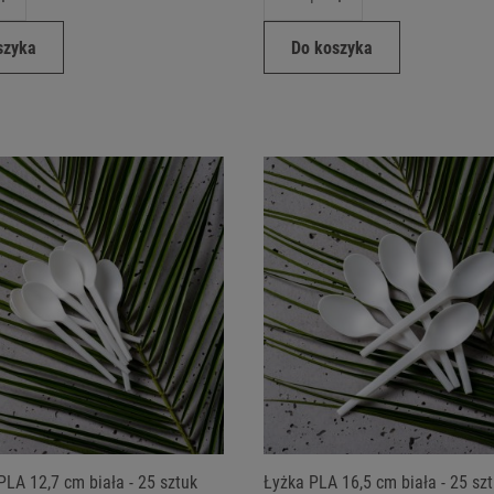
szyka
Do koszyka
PLA 12,7 cm biała - 25 sztuk
Łyżka PLA 16,5 cm biała - 25 sz