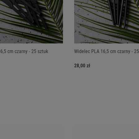
6,5 cm czarny - 25 sztuk
Widelec PLA 16,5 cm czarny - 25
28,00 zł