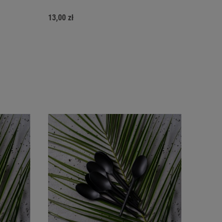
13,00 zł