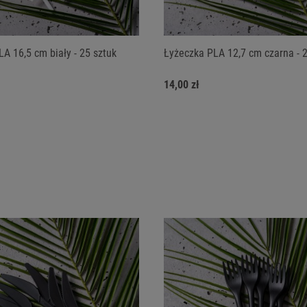
A 16,5 cm biały - 25 sztuk
Łyżeczka PLA 12,7 cm czarna - 
14,00 zł