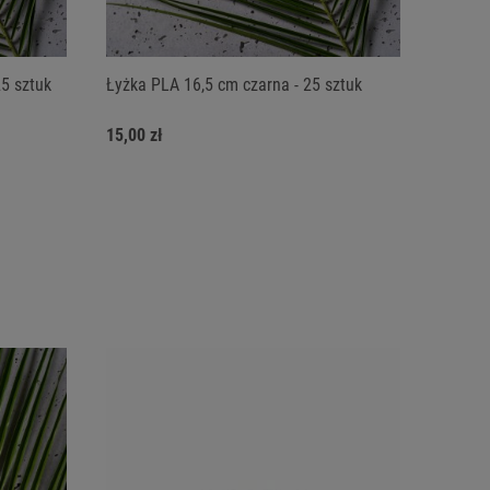
25 sztuk
Łyżka PLA 16,5 cm czarna - 25 sztuk
15,00 zł