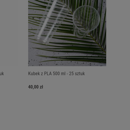
tuk
Kubek z PLA 500 ml - 25 sztuk
40,00 zł