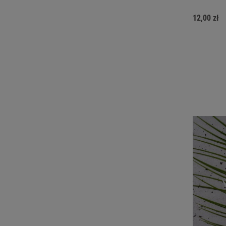
12,00 zł