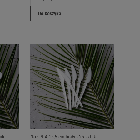
Do koszyka
tuk
Nóż PLA 16,5 cm biały - 25 sztuk