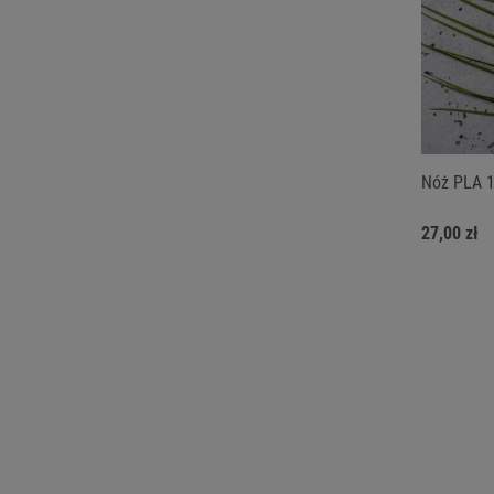
Nóż PLA 1
27,00 zł