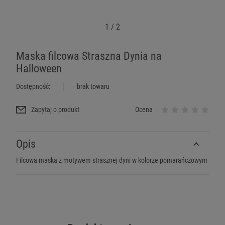
1
/
2
Maska filcowa Straszna Dynia na
Halloween
Dostępność:
brak towaru
Zapytaj o produkt
Ocena
Opis
Filcowa maska z motywem strasznej dyni w kolorze pomarańczowym