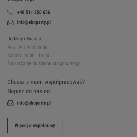
+48 511 256 656
info@ekoparty.pl
Godziny otwarcia:
Pon - Pt 09:00-18:00
Sobota: 10:00 - 14:00
Zapraszamy do sklepu stacjonarnego.
Chcesz z nami współpracować?
Napisz do nas na:
info@ekoparty.pl
Więcej o współpracy