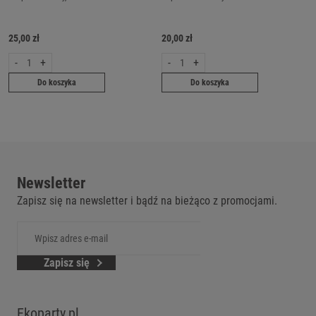
25,00 zł
20,00 zł
-
+
-
+
Do koszyka
Do koszyka
Newsletter
Zapisz się na newsletter i bądź na bieżąco z promocjami.
Zapisz się
Ekoparty.pl