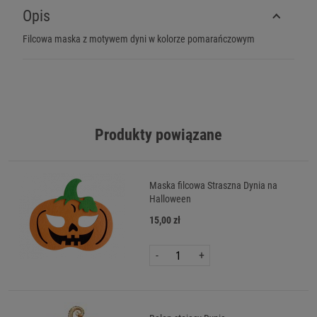
Opis
Filcowa maska z motywem dyni w kolorze pomarańczowym
Produkty powiązane
Maska filcowa Straszna Dynia na
Halloween
15,00 zł
-
+