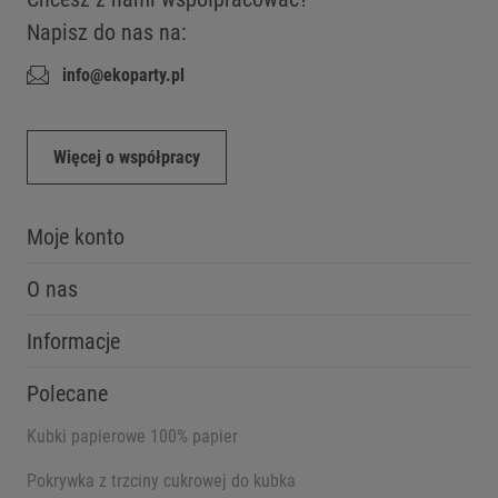
Napisz do nas na:
info@ekoparty.pl
Więcej o współpracy
Moje konto
O nas
Informacje
Polecane
Kubki papierowe 100% papier
Pokrywka z trzciny cukrowej do kubka