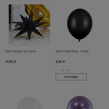
Balon Gwiazda 3D czarna
Balon Pastel Black - 5 sztuk
20,00 zł
8,00 zł
-
+
Do koszyka