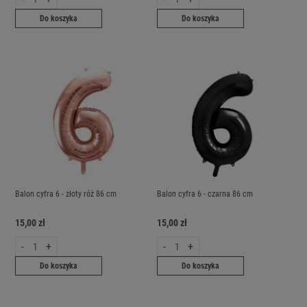
Do koszyka
Do koszyka
Balon cyfra 6 - złoty róż 86 cm
Balon cyfra 6 - czarna 86 cm
15,00 zł
15,00 zł
-
+
-
+
Do koszyka
Do koszyka