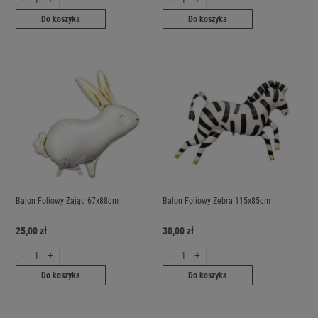
Do koszyka
Do koszyka
Balon Foliowy Zając 67x88cm
Balon Foliowy Zebra 115x85cm
25,00 zł
30,00 zł
-
+
-
+
Do koszyka
Do koszyka