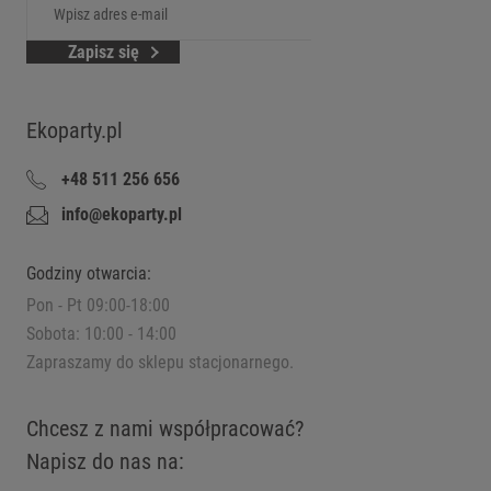
Zapisz się
Ekoparty.pl
+48 511 256 656
info@ekoparty.pl
Godziny otwarcia:
Pon - Pt 09:00-18:00
Sobota: 10:00 - 14:00
Zapraszamy do sklepu stacjonarnego.
Chcesz z nami współpracować?
Napisz do nas na: