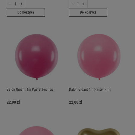
-
+
-
+
Do koszyka
Do koszyka
Balon Gigant 1m Pastel Fuchsia
Balon Gigant 1m Pastel Pink
22,00 zł
22,00 zł