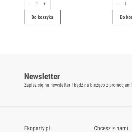
-
+
-
Do koszyka
Do ko
Newsletter
Zapisz się na newsletter i bądź na bieżąco z promocjami
Ekoparty.pl
Chcesz z nami