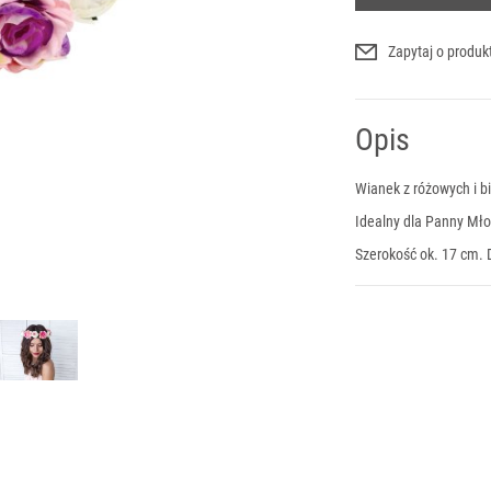
Zapytaj o produk
Opis
Wianek z różowych i b
Idealny dla Panny Mło
Szerokość ok. 17 cm. 