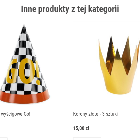
Inne produkty z tej kategorii
 wyścigowe Go!
Korony złote - 3 sztuki
15,00 zł