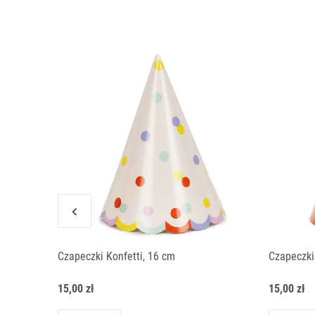
Czapeczki Konfetti, 16 cm
Czapeczki
15,00 zł
15,00 zł