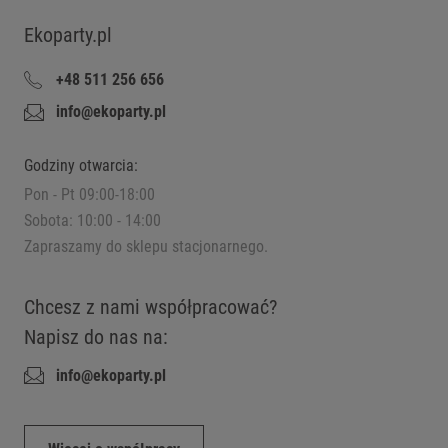
Ekoparty.pl
+48 511 256 656
info@ekoparty.pl
Godziny otwarcia:
Pon - Pt 09:00-18:00
Sobota: 10:00 - 14:00
Zapraszamy do sklepu stacjonarnego.
Chcesz z nami współpracować?
Napisz do nas na:
info@ekoparty.pl