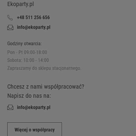
Ekoparty.pl
+48 511 256 656
info@ekoparty.pl
Godziny otwarcia:
Pon - Pt 09:00-18:00
Sobota: 10:00 - 14:00
Zapraszamy do sklepu stacjonarnego.
Chcesz z nami współpracować?
Napisz do nas na:
info@ekoparty.pl
Więcej o współpracy