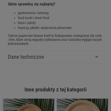
Gdzie sprawdzą się najlepiej?
gastronomia i catering
food trucki i street food
biura i szkoły
imprezy, pikniki i wydarzenia plenerowe
Talerze papierowe Nature Kraft to funkcjonalne rozwiązanie dla osób
i firm, które cenią wygodę użytkowania oraz naturalny wygląd naczyń
jednorazowych.
Dane techniczne
Inne produkty z tej kategorii