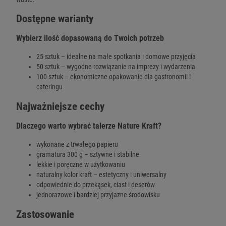
Dostępne warianty
Wybierz ilość dopasowaną do Twoich potrzeb
25 sztuk – idealne na małe spotkania i domowe przyjęcia
50 sztuk – wygodne rozwiązanie na imprezy i wydarzenia
100 sztuk – ekonomiczne opakowanie dla gastronomii i
cateringu
Najważniejsze cechy
Dlaczego warto wybrać talerze Nature Kraft?
wykonane z trwałego papieru
gramatura 300 g – sztywne i stabilne
lekkie i poręczne w użytkowaniu
naturalny kolor kraft – estetyczny i uniwersalny
odpowiednie do przekąsek, ciast i deserów
jednorazowe i bardziej przyjazne środowisku
Zastosowanie