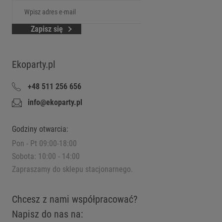
Zapisz się
Ekoparty.pl
+48 511 256 656
info@ekoparty.pl
Godziny otwarcia:
Pon - Pt 09:00-18:00
Sobota: 10:00 - 14:00
Zapraszamy do sklepu stacjonarnego.
Chcesz z nami współpracować?
Napisz do nas na: