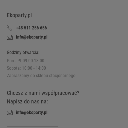
Ekoparty.pl
+48 511 256 656
info@ekoparty.pl
Godziny otwarcia:
Pon - Pt 09:00-18:00
Sobota: 10:00 - 14:00
Zapraszamy do sklepu stacjonarnego.
Chcesz z nami współpracować?
Napisz do nas na:
info@ekoparty.pl