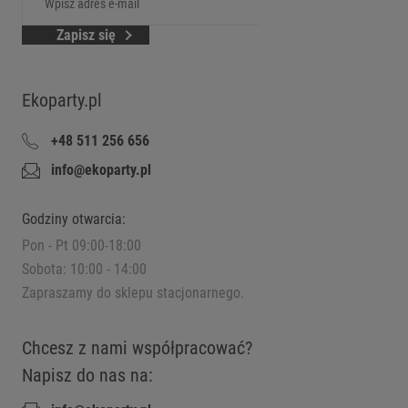
Zapisz się
Ekoparty.pl
+48 511 256 656
info@ekoparty.pl
Godziny otwarcia:
Pon - Pt 09:00-18:00
Sobota: 10:00 - 14:00
Zapraszamy do sklepu stacjonarnego.
Chcesz z nami współpracować?
Napisz do nas na: