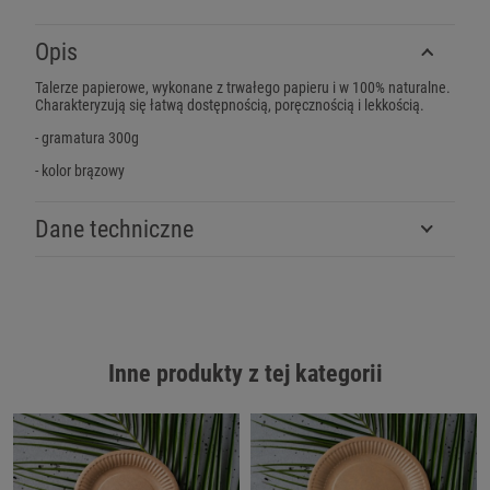
Opis
Talerze papierowe, wykonane z trwałego papieru i w 100% naturalne.
Charakteryzują się łatwą dostępnością, poręcznością i lekkością.
- gramatura 300g
- kolor brązowy
Dane techniczne
Inne produkty z tej kategorii