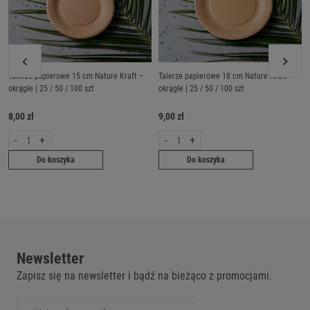
Talerze papierowe 15 cm Nature Kraft –
Talerze papierowe 18 cm Nature Kraft –
okrągłe | 25 / 50 / 100 szt
okrągłe | 25 / 50 / 100 szt
8,00 zł
9,00 zł
-
+
-
+
Do koszyka
Do koszyka
Newsletter
Zapisz się na newsletter i bądź na bieżąco z promocjami.