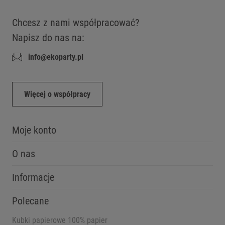
Chcesz z nami współpracować?
Napisz do nas na:
info@ekoparty.pl
Więcej o współpracy
Moje konto
O nas
Informacje
Polecane
Kubki papierowe 100% papier