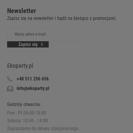
Newsletter
Zapisz się na newsletter i bądź na bieżąco z promocjami.
Zapisz się
Ekoparty.pl
+48 511 256 656
info@ekoparty.pl
Godziny otwarcia:
Pon - Pt 09:00-18:00
Sobota: 10:00 - 14:00
Zapraszamy do sklepu stacjonarnego.