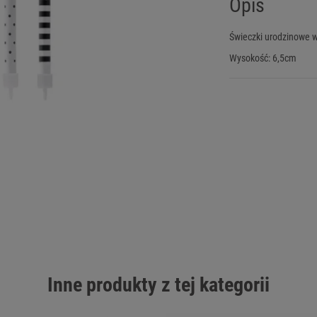
Opis
Świeczki urodzinowe w k
Wysokość: 6,5cm
Inne produkty z tej kategorii