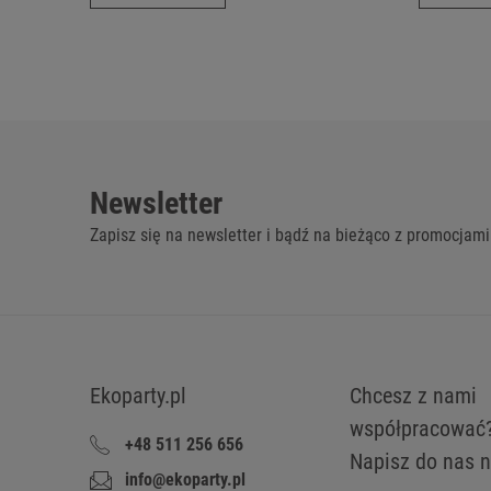
Newsletter
Zapisz się na newsletter i bądź na bieżąco z promocjami
Ekoparty.pl
Chcesz z nami
współpracować
+48 511 256 656
Napisz do nas n
info@ekoparty.pl