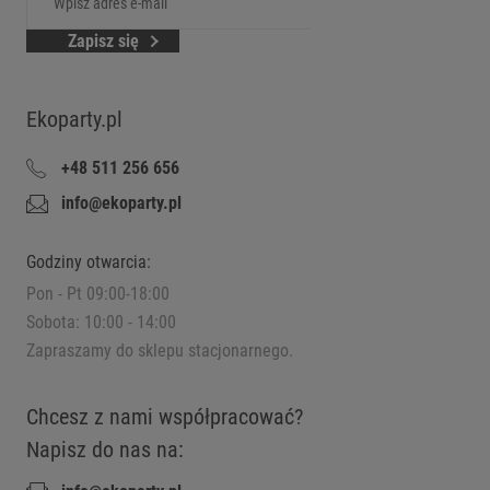
Zapisz się
Ekoparty.pl
+48 511 256 656
info@ekoparty.pl
Godziny otwarcia:
Pon - Pt 09:00-18:00
Sobota: 10:00 - 14:00
Zapraszamy do sklepu stacjonarnego.
Chcesz z nami współpracować?
Napisz do nas na: