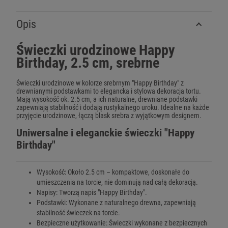
Opis
Świeczki urodzinowe Happy
Birthday, 2.5 cm, srebrne
Świeczki urodzinowe w kolorze srebrnym "Happy Birthday" z
drewnianymi podstawkami to elegancka i stylowa dekoracja tortu.
Mają wysokość ok. 2.5 cm, a ich naturalne, drewniane podstawki
zapewniają stabilność i dodają rustykalnego uroku. Idealne na każde
przyjęcie urodzinowe, łączą blask srebra z wyjątkowym designem.
Uniwersalne i eleganckie świeczki "Happy
Birthday"
Wysokość: Około 2.5 cm – kompaktowe, doskonałe do
umieszczenia na torcie, nie dominują nad całą dekoracją.
Napisy: Tworzą napis "Happy Birthday".
Podstawki: Wykonane z naturalnego drewna, zapewniają
stabilność świeczek na torcie.
Bezpieczne użytkowanie: Świeczki wykonane z bezpiecznych