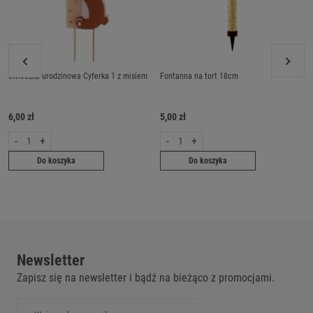
Świeczka urodzinowa Cyferka 1 z misiem
Fontanna na tort 18cm
6,00 zł
5,00 zł
-
+
-
+
Do koszyka
Do koszyka
Newsletter
Zapisz się na newsletter i bądź na bieżąco z promocjami.