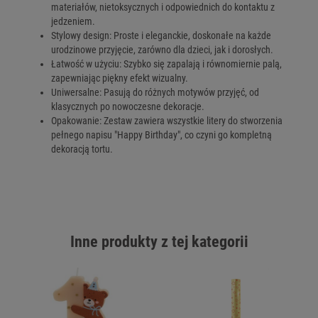
materiałów, nietoksycznych i odpowiednich do kontaktu z
jedzeniem.
Stylowy design: Proste i eleganckie, doskonałe na każde
urodzinowe przyjęcie, zarówno dla dzieci, jak i dorosłych.
Łatwość w użyciu: Szybko się zapalają i równomiernie palą,
zapewniając piękny efekt wizualny.
Uniwersalne: Pasują do różnych motywów przyjęć, od
klasycznych po nowoczesne dekoracje.
Opakowanie: Zestaw zawiera wszystkie litery do stworzenia
pełnego napisu "Happy Birthday", co czyni go kompletną
dekoracją tortu.
Inne produkty z tej kategorii