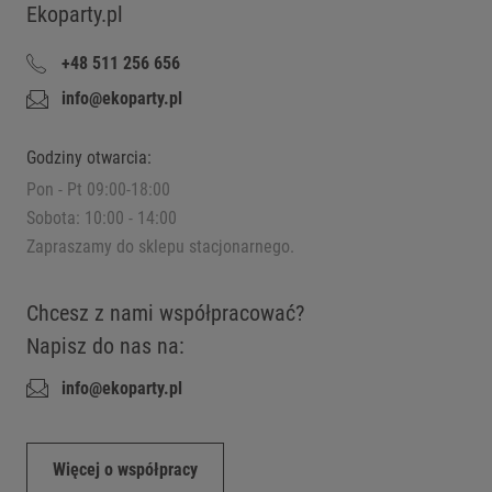
Ekoparty.pl
+48 511 256 656
info@ekoparty.pl
Godziny otwarcia:
Pon - Pt 09:00-18:00
Sobota: 10:00 - 14:00
Zapraszamy do sklepu stacjonarnego.
Chcesz z nami współpracować?
Napisz do nas na:
info@ekoparty.pl
Więcej o współpracy