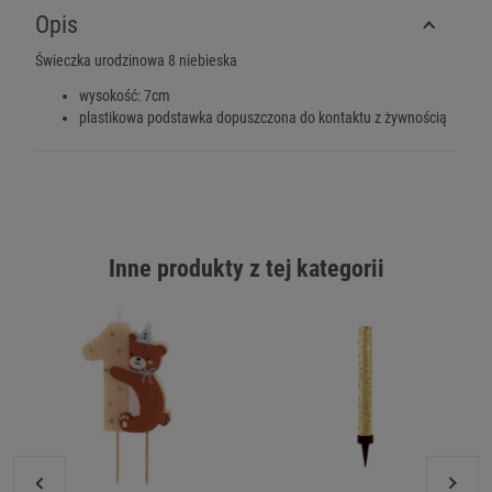
Opis
Świeczka urodzinowa 8 niebieska
wysokość: 7cm
plastikowa podstawka dopuszczona do kontaktu z żywnością
Inne produkty z tej kategorii