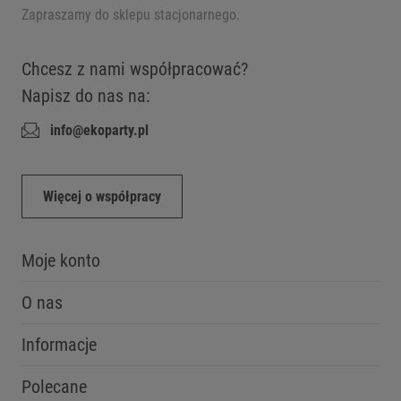
Zapraszamy do sklepu stacjonarnego.
Chcesz z nami współpracować?
Napisz do nas na:
info@ekoparty.pl
Więcej o współpracy
Moje konto
O nas
Informacje
Polecane