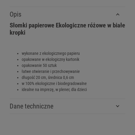
Opis
Słomki papierowe Ekologiczne różowe w białe
kropki
wykonane z ekologicznego papieru
opakowane w ekologiczny kartonik
opakowanie 50 sztuk
łatwe otwieranie i przechowywanie
długość 20 cm, średnica 0,6 cm
w 100% ekologiczne i biodegradowalne
idealne na imprezę, w plener, dla dzieci
Dane techniczne