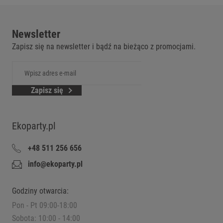
Newsletter
Zapisz się na newsletter i bądź na bieżąco z promocjami.
Zapisz się
Ekoparty.pl
+48 511 256 656
info@ekoparty.pl
Godziny otwarcia:
Pon - Pt 09:00-18:00
Sobota: 10:00 - 14:00