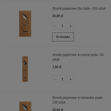
Słomki papierowe Eko białe - 250 sztuk
25,00 zł
-
+
Do koszyka
Słomki papierowe w czarne paski - 50
sztuk
7,00 zł
-
+
Słomki papierowe w niebieskie paski -
250 sztuk
25,00 zł