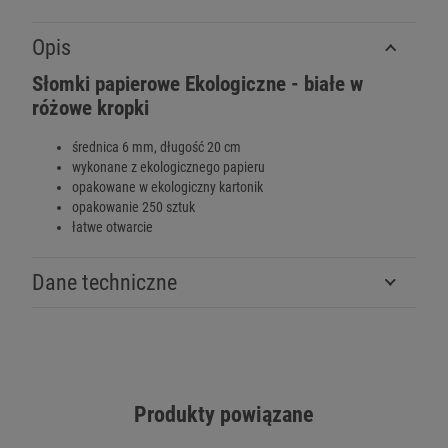
Opis
Słomki papierowe Ekologiczne - białe w
różowe kropki
średnica 6 mm, długość 20 cm
wykonane z ekologicznego papieru
opakowane w ekologiczny kartonik
opakowanie 250 sztuk
łatwe otwarcie
Dane techniczne
Produkty powiązane