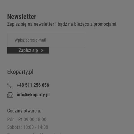
Newsletter
Zapisz się na newsletter i bądź na bieżąco z promocjami.
Zapisz się
Ekoparty.pl
+48 511 256 656
info@ekoparty.pl
Godziny otwarcia:
Pon - Pt 09:00-18:00
Sobota: 10:00 - 14:00