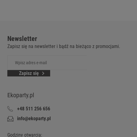
Newsletter
Zapisz się na newsletter i bądź na bieżąco z promocjami.
Zapisz się
Ekoparty.pl
+48 511 256 656
info@ekoparty.pl
Godziny otwarcia: