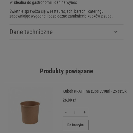
✔ idealna do gastronomii i dań na wynos
Świetnie sprawdza się w restauracjach, barach i cateringu,
zapewniając wygodne i bezpieczne zamknięcie kubków z zupą.
Dane techniczne
Produkty powiązane
Kubek KRAFT na zupę 770ml - 25 sztuk
26,00 zł
-
+
Do koszyka