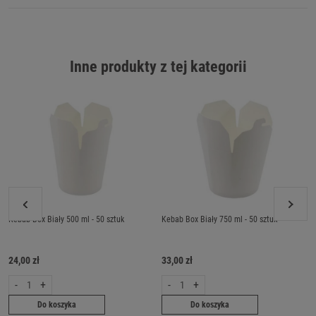
Inne produkty z tej kategorii
Kebab Box Biały 500 ml - 50 sztuk
Kebab Box Biały 750 ml - 50 sztuk
24,00 zł
33,00 zł
-
+
-
+
Do koszyka
Do koszyka