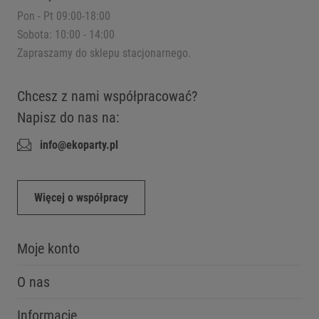
Pon - Pt 09:00-18:00
Sobota: 10:00 - 14:00
Zapraszamy do sklepu stacjonarnego.
Chcesz z nami współpracować?
Napisz do nas na:
info@ekoparty.pl
Więcej o współpracy
Moje konto
O nas
Informacje