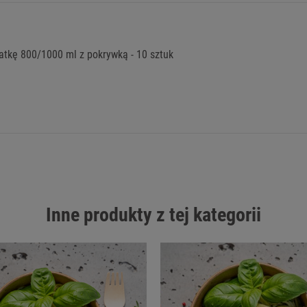
tkę 800/1000 ml z pokrywką - 10 sztuk
Inne produkty z tej kategorii