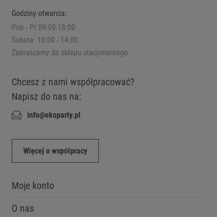
Godziny otwarcia:
Pon - Pt 09:00-18:00
Sobota: 10:00 - 14:00
Zapraszamy do sklepu stacjonarnego.
Chcesz z nami współpracować?
Napisz do nas na:
info@ekoparty.pl
Więcej o współpracy
Moje konto
O nas