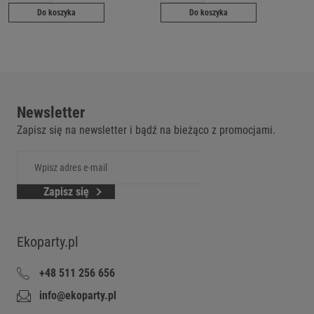
Do koszyka
Do koszyka
Newsletter
Zapisz się na newsletter i bądź na bieżąco z promocjami.
Zapisz się
Ekoparty.pl
+48 511 256 656
info@ekoparty.pl