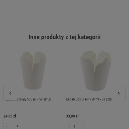
Inne produkty z tej kategorii
Kebab Box Biały 500 ml - 50 sztuk
Kebab Box Biały 750 ml - 50 sztuk
24,00 zł
33,00 zł
-
+
-
+