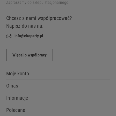
Zapraszamy do sklepu stacjonarnego.
Chcesz z nami współpracować?
Napisz do nas na:
info@ekoparty.pl
Więcej o współpracy
Moje konto
O nas
Informacje
Polecane