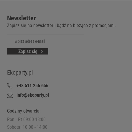
Newsletter
Zapisz się na newsletter i bądź na bieżąco z promocjami.
Zapisz się
Ekoparty.pl
+48 511 256 656
info@ekoparty.pl
Godziny otwarcia:
Pon - Pt 09:00-18:00
Sobota: 10:00 - 14:00