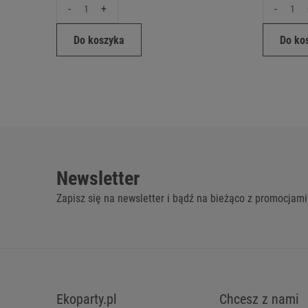
-
+
-
Do koszyka
Do ko
Newsletter
Zapisz się na newsletter i bądź na bieżąco z promocjami
Ekoparty.pl
Chcesz z nami