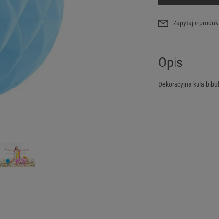
Zapytaj o produk
Opis
Dekoracyjna kula bibu