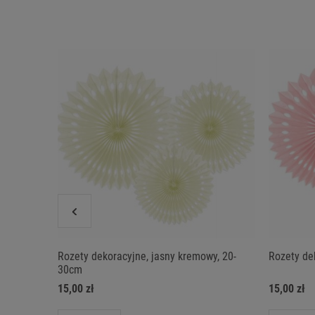
Rozety dekoracyjne, jasny kremowy, 20-
Rozety dek
30cm
15,00 zł
15,00 zł