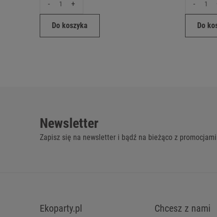
-
+
-
Do koszyka
Do ko
Newsletter
Zapisz się na newsletter i bądź na bieżąco z promocjami
Ekoparty.pl
Chcesz z nami