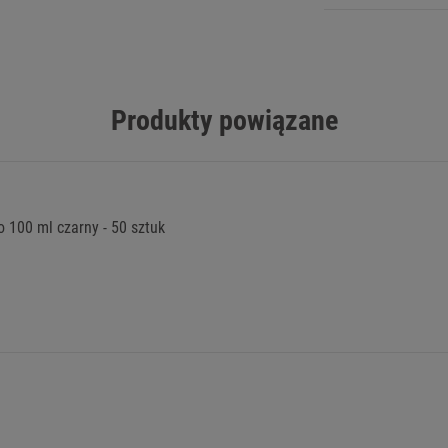
Produkty powiązane
 100 ml czarny - 50 sztuk