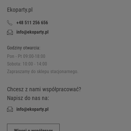
Ekoparty.pl
+48 511 256 656
info@ekoparty.pl
Godziny otwarcia:
Pon - Pt 09:00-18:00
Sobota: 10:00 - 14:00
Zapraszamy do sklepu stacjonarnego.
Chcesz z nami współpracować?
Napisz do nas na:
info@ekoparty.pl
Więcej o współpracy