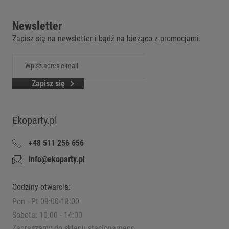
Newsletter
Zapisz się na newsletter i bądź na bieżąco z promocjami.
Zapisz się
Ekoparty.pl
+48 511 256 656
info@ekoparty.pl
Godziny otwarcia:
Pon - Pt 09:00-18:00
Sobota: 10:00 - 14:00
Zapraszamy do sklepu stacjonarnego.