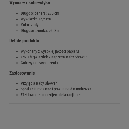
Wymiary i kolorystyka
Długość banera: 290 cm
Wysokość: 16,5 cm
Kolor: złoty
Długość sznurka: ok. 3 m
Detale produktu
Wykonany z wysokiej jakości papieru
Kształt gwiazdek z napisem Baby Shower
Gotowy do zawieszenia
Zastosowanie
Przyjęcia Baby Shower
Spotkania rodzinne i powitalne dla maluszka
Efektowne tło do zdjęć i dekoracji stołu