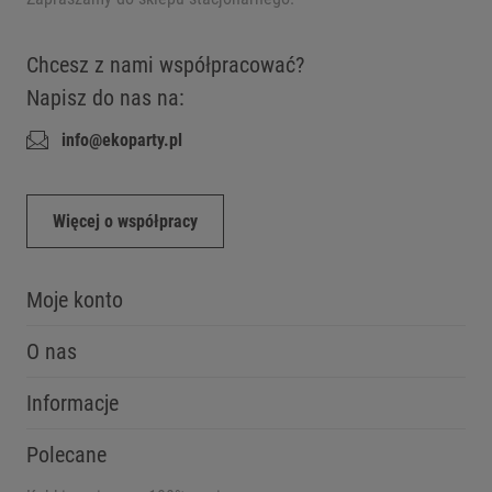
Chcesz z nami współpracować?
Napisz do nas na:
info@ekoparty.pl
Więcej o współpracy
Moje konto
O nas
Informacje
Polecane