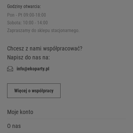
Godziny otwarcia:
Pon - Pt 09:00-18:00
Sobota: 10:00 - 14:00
Zapraszamy do sklepu stacjonarnego.
Chcesz z nami współpracować?
Napisz do nas na:
info@ekoparty.pl
Więcej o współpracy
Moje konto
O nas