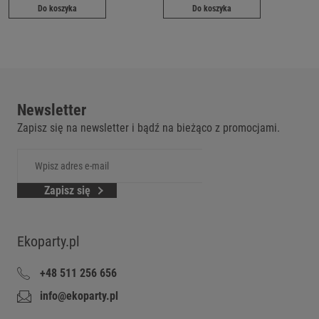
Do koszyka
Do koszyka
Newsletter
Zapisz się na newsletter i bądź na bieżąco z promocjami.
Zapisz się
Ekoparty.pl
+48 511 256 656
info@ekoparty.pl