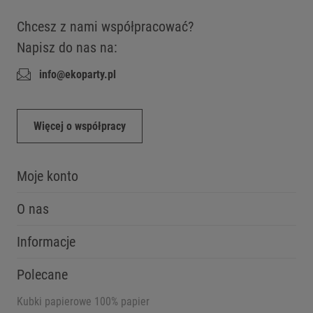
Chcesz z nami współpracować?
Napisz do nas na:
info@ekoparty.pl
Więcej o współpracy
Moje konto
O nas
Informacje
Polecane
Kubki papierowe 100% papier