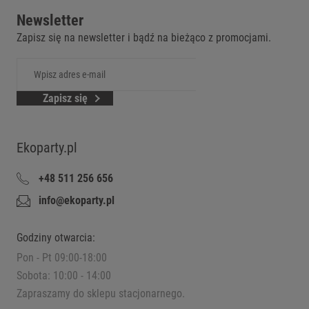
Newsletter
Zapisz się na newsletter i bądź na bieżąco z promocjami.
Zapisz się
Ekoparty.pl
+48 511 256 656
info@ekoparty.pl
Godziny otwarcia:
Pon - Pt 09:00-18:00
Sobota: 10:00 - 14:00
Zapraszamy do sklepu stacjonarnego.