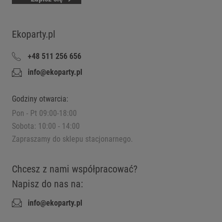
Ekoparty.pl
+48 511 256 656
info@ekoparty.pl
Godziny otwarcia:
Pon - Pt 09:00-18:00
Sobota: 10:00 - 14:00
Zapraszamy do sklepu stacjonarnego.
Chcesz z nami współpracować?
Napisz do nas na:
info@ekoparty.pl