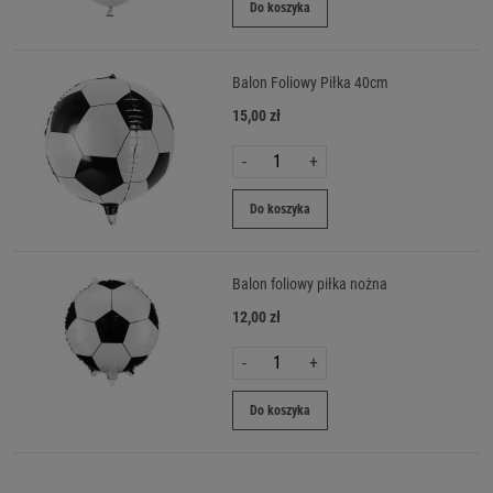
Do koszyka
Balon Foliowy Piłka 40cm
15,00 zł
-
+
Do koszyka
Balon foliowy piłka nożna
12,00 zł
-
+
Do koszyka