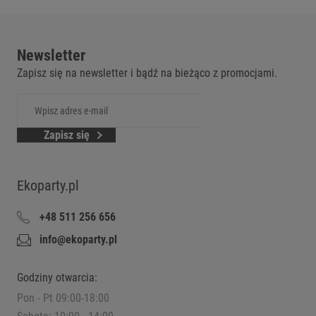
Newsletter
Zapisz się na newsletter i bądź na bieżąco z promocjami.
Zapisz się
Ekoparty.pl
+48 511 256 656
info@ekoparty.pl
Godziny otwarcia:
Pon - Pt 09:00-18:00