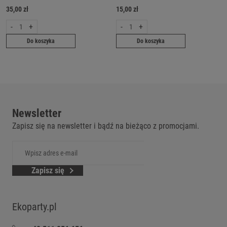
35,00 zł
15,00 zł
-
+
-
+
Do koszyka
Do koszyka
Newsletter
Zapisz się na newsletter i bądź na bieżąco z promocjami.
Zapisz się
Ekoparty.pl