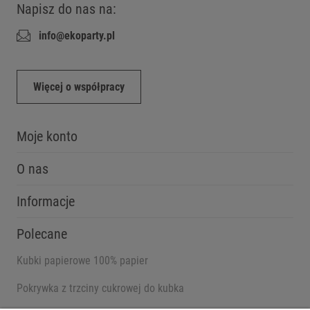
Napisz do nas na:
info@ekoparty.pl
Więcej o współpracy
Moje konto
O nas
Informacje
Polecane
Kubki papierowe 100% papier
Pokrywka z trzciny cukrowej do kubka