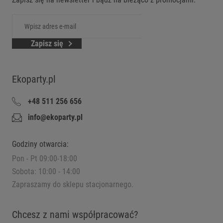
Zapisz się
Ekoparty.pl
+48 511 256 656
info@ekoparty.pl
Godziny otwarcia:
Pon - Pt 09:00-18:00
Sobota: 10:00 - 14:00
Zapraszamy do sklepu stacjonarnego.
Chcesz z nami współpracować?