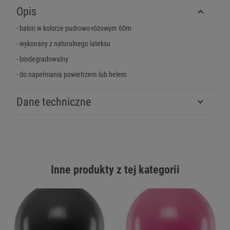
Opis
- balon w kolorze pudrowo-różowym 60m
- wykonany z naturalnego lateksu
- biodegradowalny
- do napełniania powietrzem lub helem
Dane techniczne
Inne produkty z tej kategorii