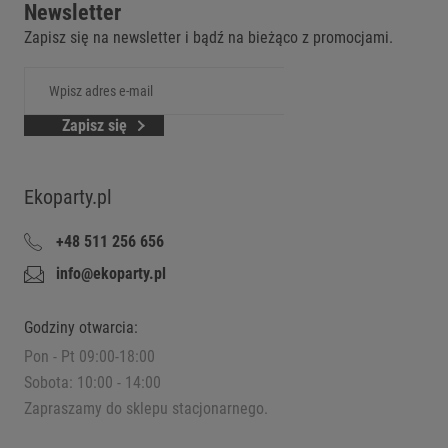
Newsletter
Zapisz się na newsletter i bądź na bieżąco z promocjami.
Zapisz się
Ekoparty.pl
+48 511 256 656
info@ekoparty.pl
Godziny otwarcia:
Pon - Pt 09:00-18:00
Sobota: 10:00 - 14:00
Zapraszamy do sklepu stacjonarnego.