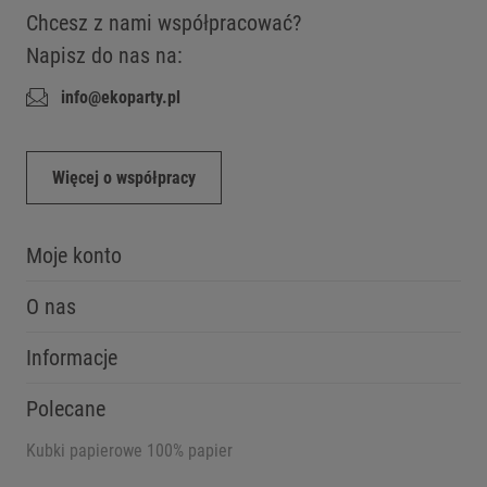
Chcesz z nami współpracować?
Napisz do nas na:
info@ekoparty.pl
Więcej o współpracy
Moje konto
O nas
Informacje
Polecane
Kubki papierowe 100% papier