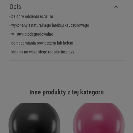
Opis
- balon w odcieniu ecru 1m
- wykonany z naturalnego lateksu kauczukowego
- w 100% biodegradowalne
- do napełniania powietrzem lub helem
- idealny na wszelkiego rodzaju imprezy
Inne produkty z tej kategorii