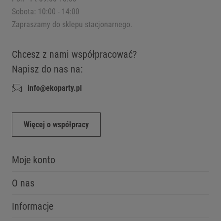
Sobota: 10:00 - 14:00
Zapraszamy do sklepu stacjonarnego.
Chcesz z nami współpracować?
Napisz do nas na:
info@ekoparty.pl
Więcej o współpracy
Moje konto
O nas
Informacje