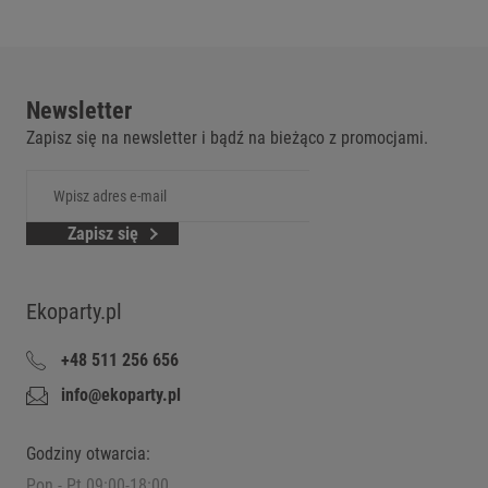
Newsletter
Zapisz się na newsletter i bądź na bieżąco z promocjami.
Zapisz się
Ekoparty.pl
+48 511 256 656
info@ekoparty.pl
Godziny otwarcia:
Pon - Pt 09:00-18:00