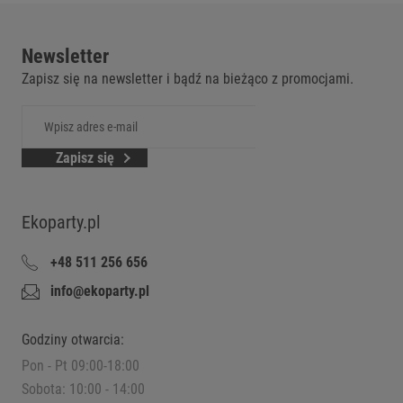
Newsletter
Zapisz się na newsletter i bądź na bieżąco z promocjami.
Zapisz się
Ekoparty.pl
+48 511 256 656
info@ekoparty.pl
Godziny otwarcia:
Pon - Pt 09:00-18:00
Sobota: 10:00 - 14:00