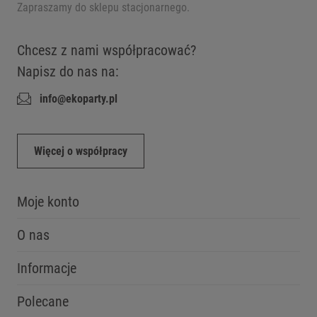
Zapraszamy do sklepu stacjonarnego.
Chcesz z nami współpracować?
Napisz do nas na:
info@ekoparty.pl
Więcej o współpracy
Moje konto
O nas
Informacje
Polecane