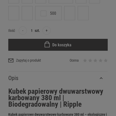
500
-
+
Ilość
szt.
Do koszyka
Zapytaj o produkt
Ocena
Opis
Kubek papierowy dwuwarstwowy
karbowany 380 ml |
Biodegradowalny | Ripple
Kubek papierowy dwuwarstwowy karbowany 380 ml – ekologiczny i