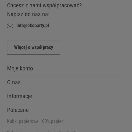
Chcesz z nami współpracować?
Napisz do nas na:
info@ekoparty.pl
Więcej o współpracy
Moje konto
O nas
Informacje
Polecane
Kubki papierowe 100% papier