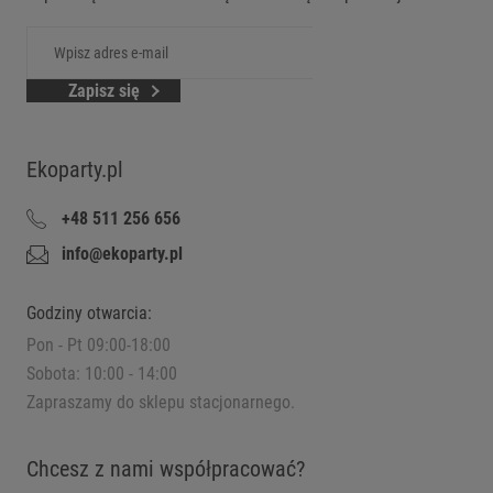
Zapisz się
Ekoparty.pl
+48 511 256 656
info@ekoparty.pl
Godziny otwarcia:
Pon - Pt 09:00-18:00
Sobota: 10:00 - 14:00
Zapraszamy do sklepu stacjonarnego.
Chcesz z nami współpracować?