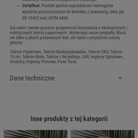
Certyfikat
: Produkt spełnia rygorystyczne wymagania
wyrobów przeznaczonych do kontaktu z żywnością, takie jak
EN 13432 oraz ASTM 6400.
Daj sobie i swoim gościom przyjemność korzystania z ekologicznych i
estetycznych talerzy papierowych. Wybierając nasze produkty, dbasz
nie tylko o jakość podawanych dań, ale także o przyszłość naszej
planety.
Talerze Papierowe, Talerze Biodegradowalne, Talerze EKO, Talerze
18 cm, Talerze Białe, Talerze z Recyklingu, Grill, Imprezy Ogrodowe,
Urodziny, Imprezy Firmowe, Food Truck.
Dane techniczne
Inne produkty z tej kategorii