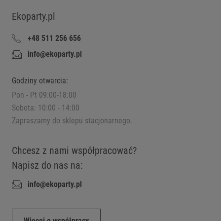
Ekoparty.pl
+48 511 256 656
info@ekoparty.pl
Godziny otwarcia:
Pon - Pt 09:00-18:00
Sobota: 10:00 - 14:00
Zapraszamy do sklepu stacjonarnego.
Chcesz z nami współpracować?
Napisz do nas na:
info@ekoparty.pl
Więcej o współpracy