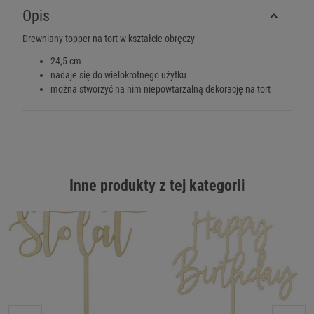
Opis
Drewniany topper na tort w kształcie obręczy
24,5 cm
nadaje się do wielokrotnego użytku
można stworzyć na nim niepowtarzalną dekorację na tort
Inne produkty z tej kategorii